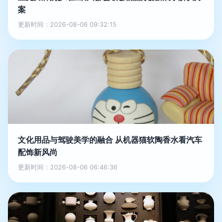
案
更新时间：2026-08-06 09:32:15
文化用品与驾驶美学的融合 从机器猫软陶香水看汽车
配饰新风尚
更新时间：2026-08-06 06:46:36