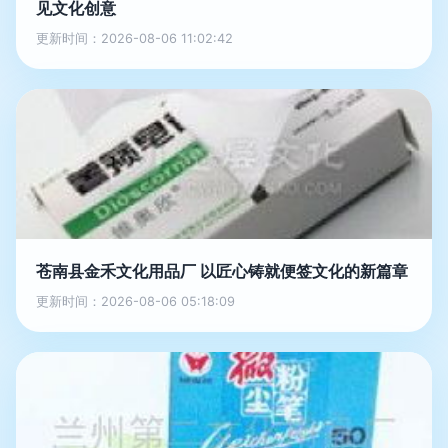
见文化创意
更新时间：2026-08-06 11:02:42
苍南县金禾文化用品厂 以匠心铸就便签文化的新篇章
更新时间：2026-08-06 05:18:09