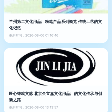
兰州第二文化用品厂粉笔产品系列概览 传统工艺的文
化记忆
更新时间：2026-08-06 01:16:46
匠心铸就文脉 北京金立嘉文化用品厂的文化传承与创
新之路
更新时间：2026-08-06 13:13:57