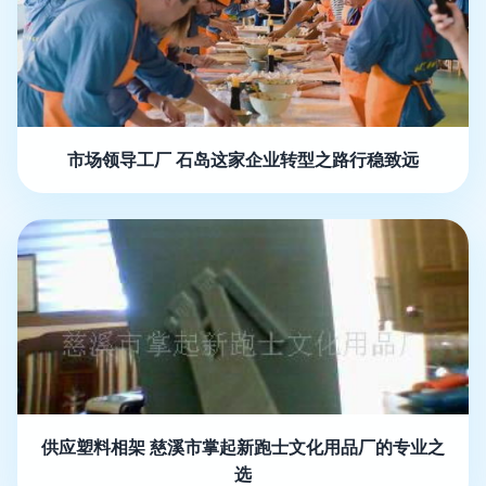
市场领导工厂 石岛这家企业转型之路行稳致远
供应塑料相架 慈溪市掌起新跑士文化用品厂的专业之
选