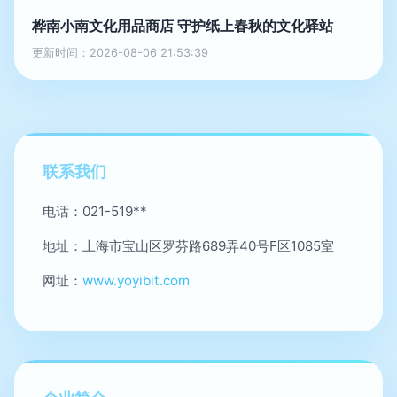
桦南小南文化用品商店 守护纸上春秋的文化驿站
更新时间：2026-08-06 21:53:39
联系我们
电话：021-519**
地址：上海市宝山区罗芬路689弄40号F区1085室
网址：
www.yoyibit.com