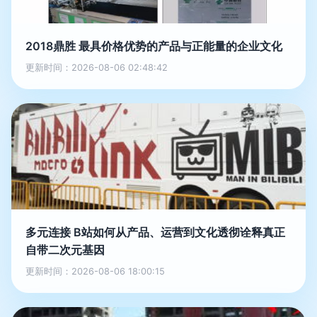
2018鼎胜 最具价格优势的产品与正能量的企业文化
更新时间：2026-08-06 02:48:42
多元连接 B站如何从产品、运营到文化透彻诠释真正
自带二次元基因
更新时间：2026-08-06 18:00:15