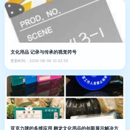
文化用品 记录与传承的视觉符号
更新时间：2026-08-06 10:32:55
亚克力牌的多维应用 翱龙文化用品的创新展示解决方