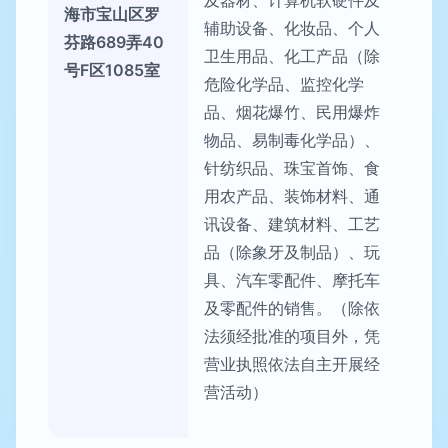
及器材、计算机软硬件及
海市宝山区罗
辅助设备、化妆品、个人
芬路689弄40
卫生用品、化工产品（除
号F区1085室
危险化学品、监控化学
品、烟花爆竹、民用爆炸
物品、易制毒化学品）、
针纺织品、珠宝首饰、食
用农产品、装饰材料、通
讯设备、建筑材料、工艺
品（除象牙及制品）、玩
具、汽车零配件、摩托车
及零配件的销售。（除依
法须经批准的项目外，凭
营业执照依法自主开展经
营活动）