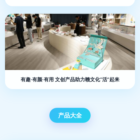
有趣·有颜·有用 文创产品助力赣文化“活”起来
产品大全