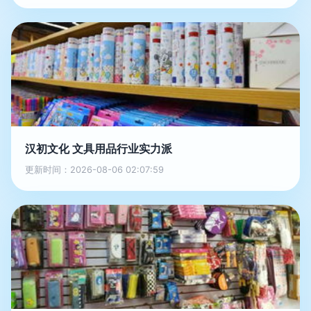
汉初文化 文具用品行业实力派
更新时间：2026-08-06 02:07:59