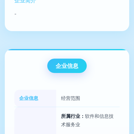
企业简介
-
企业信息
企业信息
经营范围
所属行业：
软件和信息技
术服务业