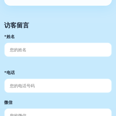
访客留言
*姓名
*电话
微信