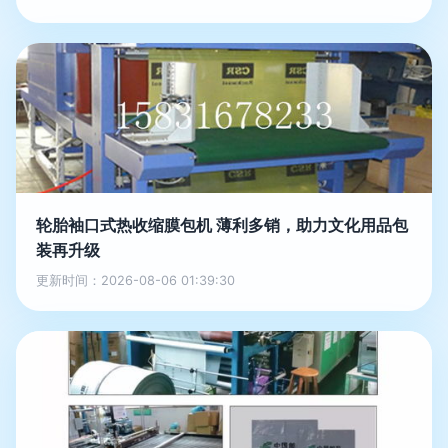
轮胎袖口式热收缩膜包机 薄利多销，助力文化用品包
装再升级
更新时间：2026-08-06 01:39:30