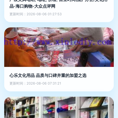
品-海口购物-大众点评网
更新时间：2026-08-06 01:27:53
心乐文化用品 品质与口碑并重的加盟之选
更新时间：2026-08-06 07:31:21