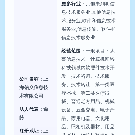
更多行业：
其他未列明信
息技术服务业,其他信息技
术服务业,软件和信息技术
服务业,信息传输、软件和
信息技术服务业
经营范围：
一般项目：从
事信息技术、计算机网络
科技领域内软硬件技术开
发、技术咨询、技术服
公司名称：
上
务、技术转让；第一类医
海佑义信息技
疗器械、第二类医疗器
术有限公司
械、普通老方用品、机械
法人代表：
俞
设备、五金交电、电子产
皊
品、家用电器、文化用
品、照相机及器材、用品
注册地址：
上