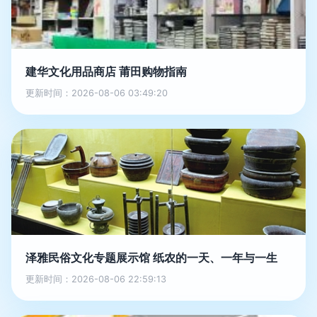
建华文化用品商店 莆田购物指南
更新时间：2026-08-06 03:49:20
泽雅民俗文化专题展示馆 纸农的一天、一年与一生
更新时间：2026-08-06 22:59:13