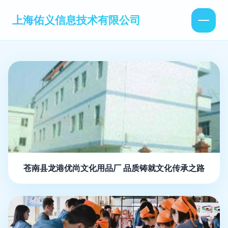
上海佑义信息技术有限公司
苍南县龙港优尚文化用品厂 品质铸就文化传承之路