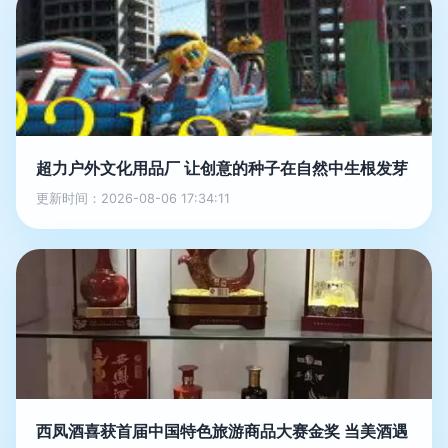
超力户外文化用品厂 让创意的种子在自然中生根发芽
更新时间：2026-08-06 17:34:11
西凤酒喜获首届中国特色旅游商品大赛金奖 当美酒遇