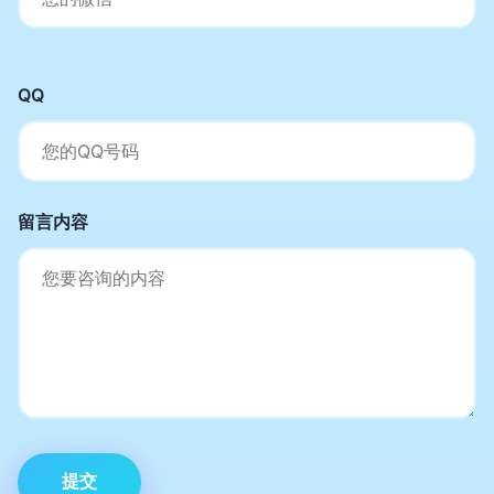
QQ
留言内容